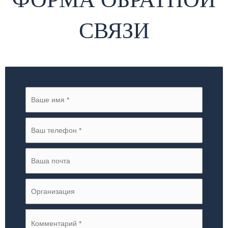
СВЯЗИ