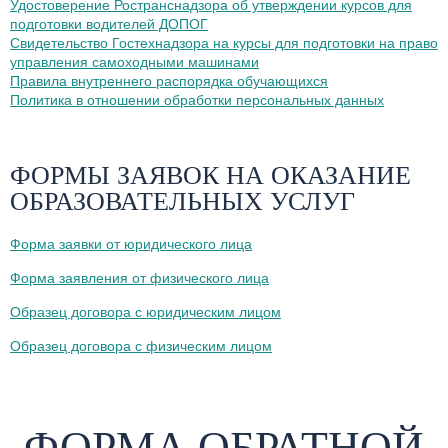
Удостоверение Ространснадзора об утверждении курсов для
подготовки водителей ДОПОГ
Свидетельство Гостехнадзора на курсы для подготовки на право
управления самоходными машинами
Правила внутреннего распорядка обучающихся
Политика в отношении обработки персональных данных
ФОРМЫ ЗАЯВОК НА ОКАЗАНИЕ
ОБРАЗОВАТЕЛЬНЫХ УСЛУГ
Форма заявки от юридического лица
Форма заявления от физического лица
Образец договора с юридическим лицом
Образец договора с физическим лицом
ФОРМА ОБРАТНОЙ