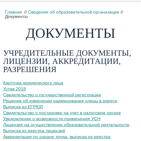
Главная
//
Сведения об образовательной организации
//
Документы
ДОКУМЕНТЫ
УЧРЕДИТЕЛЬНЫЕ ДОКУМЕНТЫ,
ЛИЦЕНЗИИ, АККРЕДИТАЦИИ,
РАЗРЕШЕНИЯ
Карточка юридического лица
Устав 2018
Свидетельство о государственной регистрации
Решение об изменении наименования улицы в адресе
Выписка из ЕГРЮЛ
Свидетельство о постановке на учет в налоговом органе
Уведомление о возможности применения УСН
Лицензия на осуществление образовательной деятельности
Выписка из реестра лицензий
Аккредитация по охране труда- выписка из реестра