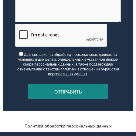
Даю согласие на обработку персональных данных на
условиях и для целей, определенных в указанной форме
сбора персональных данных, а также подтверждаю
ознакомление с
текстом политики в отношении обработки
персональных данных
.
ОТПРАВИТЬ
Политика обработки персональных данных