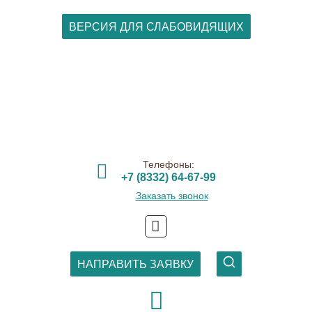
ВЕРСИЯ ДЛЯ СЛАБОВИДЯЩИХ
Телефоны:
+7 (8332) 64-67-99
Заказать звонок
НАПРАВИТЬ ЗАЯВКУ