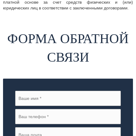
платной основе за счет средств физических и (или)
юридических лиц в соответствии с заключенными договорами.
ФОРМА ОБРАТНОЙ
СВЯЗИ