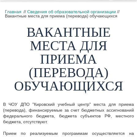
Главная
//
Сведения об образовательной организации
//
Вакантные места для приема (перевода) обучающихся
ВАКАНТНЫЕ
МЕСТА ДЛЯ
ПРИЕМА
(ПЕРЕВОДА)
ОБУЧАЮЩИХСЯ
В ЧОУ ДПО "Кировский учебный центр" места для приема
(перевода), финансируемые за счет бюджетных ассигнований
федерального бюджета, бюджета субъектов РФ, местного
бюджета, отсутствуют.
Прием по реализуемым программам осуществляется на