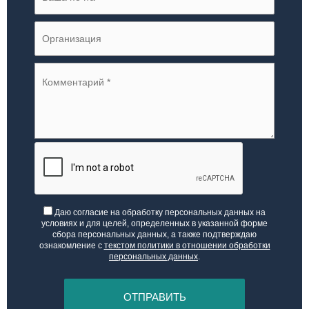
Даю согласие на обработку персональных данных на
условиях и для целей, определенных в указанной форме
сбора персональных данных, а также подтверждаю
ознакомление с
текстом политики в отношении обработки
персональных данных
.
ОТПРАВИТЬ