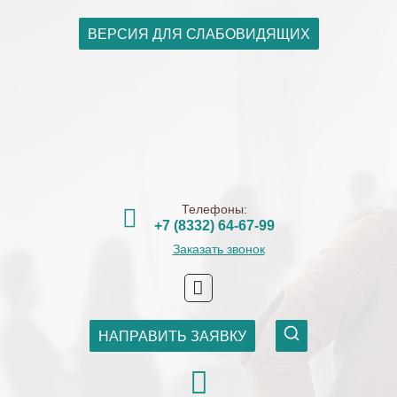
ВЕРСИЯ ДЛЯ СЛАБОВИДЯЩИХ
Телефоны:
+7 (8332) 64-67-99
Заказать звонок
НАПРАВИТЬ ЗАЯВКУ