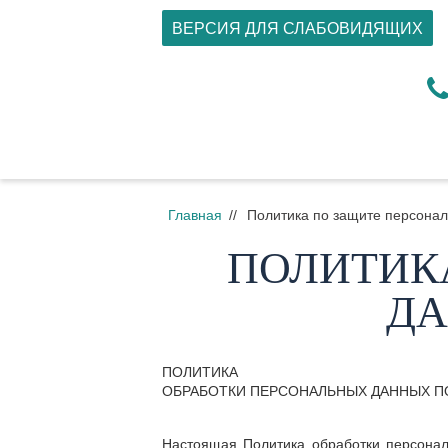
ВЕРСИЯ ДЛЯ СЛАБОВИДЯЩИХ
Главная
//
Политика по защите персона
ПОЛИТИК
ДА
ПОЛИТИКА
ОБРАБОТКИ ПЕРСОНАЛЬНЫХ ДАННЫХ П
Настоящая Политика обработки персонал