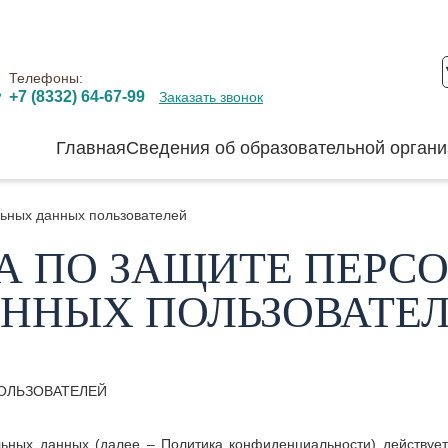
Телефоны:
+7 (8332) 64-67-99
Заказать звонок
Главная
Сведения об образовательной органи
льных данных пользователей
А ПО ЗАЩИТЕ ПЕРС
ННЫХ ПОЛЬЗОВАТЕ
ОЛЬЗОВАТЕЛЕЙ
ьных данных (далее – Политика конфиденциальности) действуе