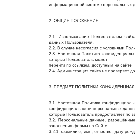
информационной системе персональных да
2. ОБЩИЕ ПОЛОЖЕНИЯ
2.1. Использование Пользователем сайт
данных Пользователя.
2.2. В случае несогласия с условиями По
2.3. Настоящая Политика конфиденциальнос
которые Пользователь может
перейти по ссылкам, доступным на сайте
2.4. Администрация сайта не проверяет 
3. ПРЕДМЕТ ПОЛИТИКИ КОНФИДЕНЦИА
3.1. Настоящая Политика конфиденциаль
конфиденциальности персональных данны
которые Пользователь предоставляет по з
3.2. Персональные данные, разрешённые
заполнения формы на Сайте.
3.2.1. фамилию, имя, отчество, дату ро